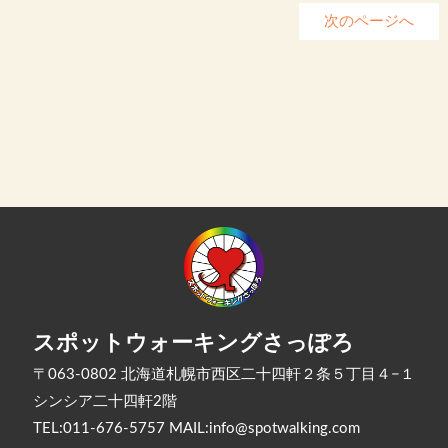
次のページへ
スポットウォーキングさっぽろ
〒063-0802 北海道札幌市西区二十四軒２条５丁目４−１
シンシア二十四軒2階
TEL:011-676-5757 MAIL:
info@spotwalking.com