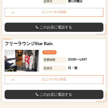
第1月曜日
定休日
ユニバーサル対応
このお店に電話する
フリーラウンジStar Rain
ラウンジ
20:00～LAST
営業時間
日・祝
定休日
ユニバーサル対応
このお店に電話する